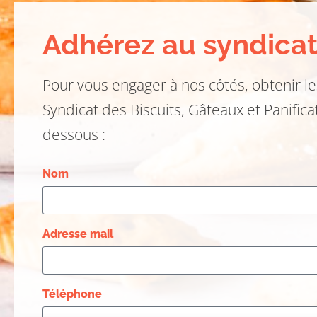
Adhérez au syndica
Pour vous engager à nos côtés, obtenir le
Syndicat des Biscuits, Gâteaux et Panifica
dessous :
Nom
Adresse mail
Téléphone