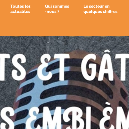
Toutes les
Qui sommes
Le secteur en
actualités
-nous ?
quelques chiffres