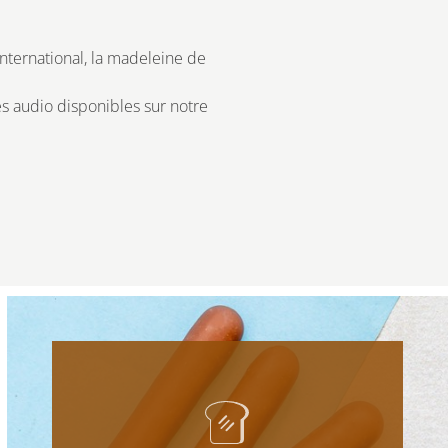
’international, la madeleine de
es audio disponibles sur notre