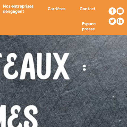
Nos entreprises
Carrières
Contact
s’engagent
Espace
presse