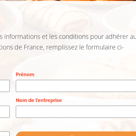
t
s informations et les conditions pour adhérer a
tions de France, remplissez le formulaire ci-
Prénom
Nom de l’entreprise