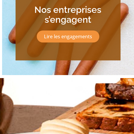
Nos entreprises
s’engagent
Lire les engagements