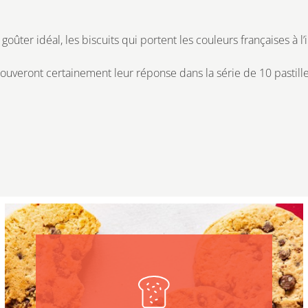
goûter idéal, les biscuits qui portent les couleurs françaises à l
ouveront certainement leur réponse dans la série de 10 pastill