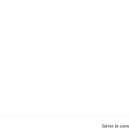
Gérer le co