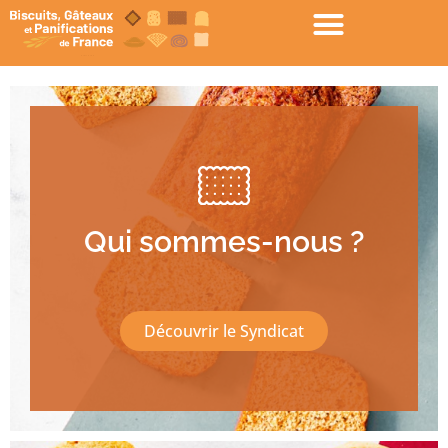
Qui sommes-nous ?
Découvrir le Syndicat