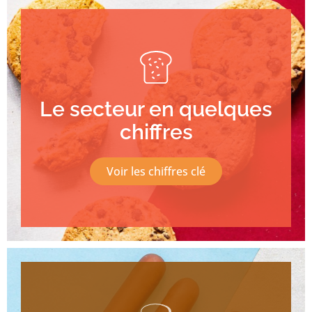
Le secteur en quelques
chiffres
Voir les chiffres clé