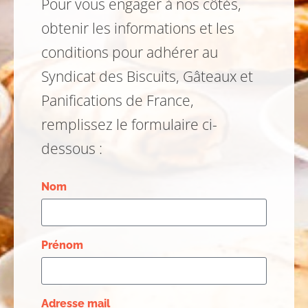
Pour vous engager à nos côtés,
obtenir les informations et les
conditions pour adhérer au
Syndicat des Biscuits, Gâteaux et
Panifications de France,
remplissez le formulaire ci-
dessous :
Nom
Prénom
Adresse mail