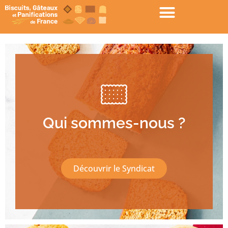
Qui sommes-nous ?
Découvrir le Syndicat