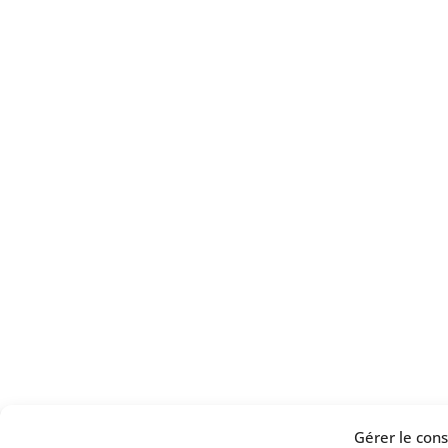
Gérer le co