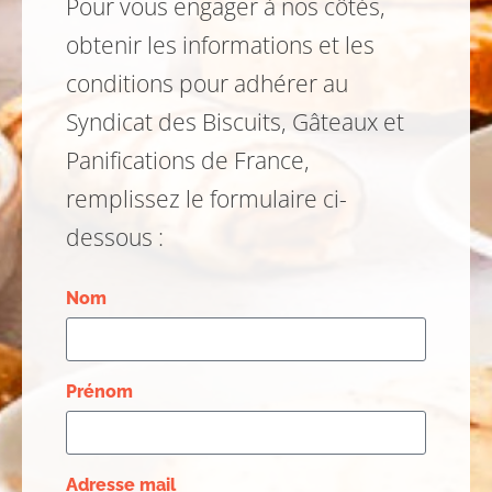
Pour vous engager à nos côtés,
obtenir les informations et les
conditions pour adhérer au
Syndicat des Biscuits, Gâteaux et
Panifications de France,
remplissez le formulaire ci-
dessous :
Nom
Prénom
Adresse mail