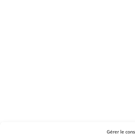
Gérer le co