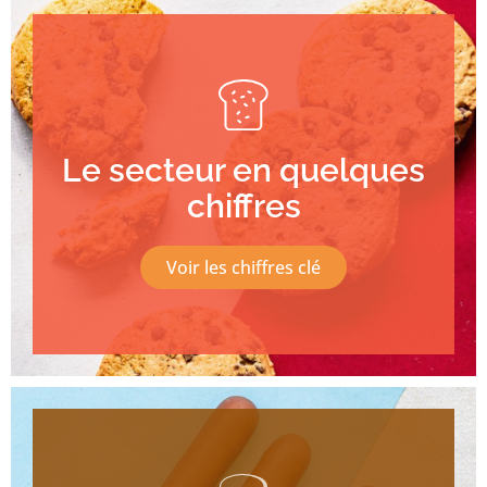
Le secteur en quelques
chiffres
Voir les chiffres clé