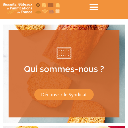
Qui sommes-nous ?
Découvrir le Syndicat