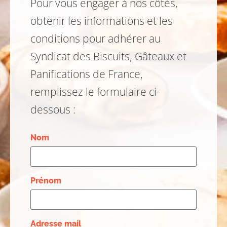
Pour vous engager à nos côtés,
obtenir les informations et les
conditions pour adhérer au
Syndicat des Biscuits, Gâteaux et
Panifications de France,
remplissez le formulaire ci-
dessous :
Nom
Prénom
Adresse mail