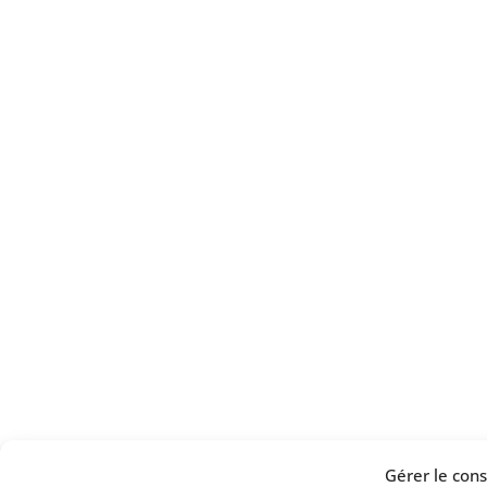
Gérer le co