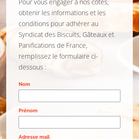
Pour vous engager à nos côtés,
obtenir les informations et les
conditions pour adhérer au
Syndicat des Biscuits, Gâteaux et
Panifications de France,
remplissez le formulaire ci-
dessous :
Nom
Prénom
Adresse mail