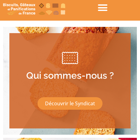
Qui sommes-nous ?
Découvrir le Syndicat