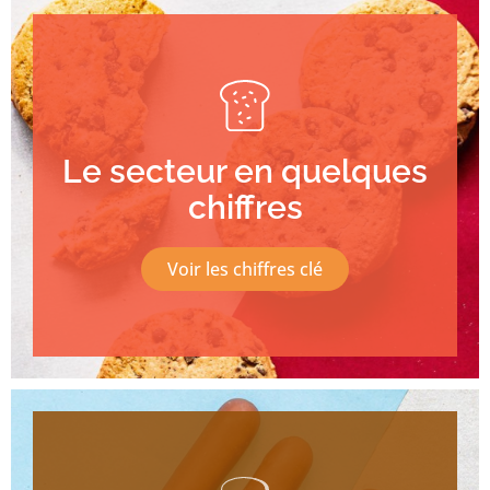
Le secteur en quelques
chiffres
Voir les chiffres clé