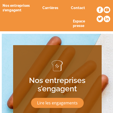
Nos entreprises
Carrières
Contact
s’engagent
Espace
presse
Nos entreprises
s’engagent
Lire les engagements