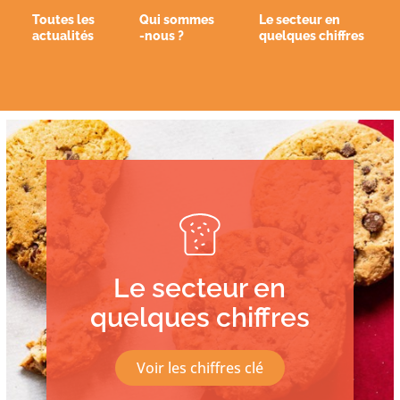
Toutes les
Qui sommes
Le secteur en
actualités
-nous ?
quelques chiffres
Le secteur en
quelques chiffres
Voir les chiffres clé