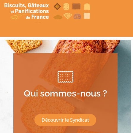
Qui sommes-nous ?
Découvrir le Syndicat