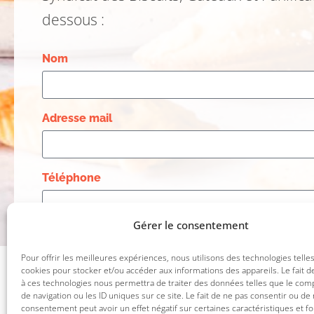
dessous :
Nom
Adresse mail
Téléphone
Gérer le consentement
Pour offrir les meilleures expériences, nous utilisons des technologies telle
cookies pour stocker et/ou accéder aux informations des appareils. Le fait d
à ces technologies nous permettra de traiter des données telles que le co
de navigation ou les ID uniques sur ce site. Le fait de ne pas consentir ou de 
Toutes les
actualités
consentement peut avoir un effet négatif sur certaines caractéristiques et fo